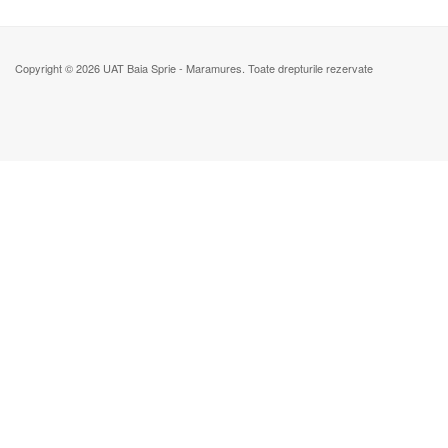
Copyright © 2026 UAT Baia Sprie - Maramures. Toate drepturile rezervate